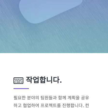
작업합니다.
필요한 분야의 팀원들과 함께 계획을 공유
하고 협업하여 프로젝트를 진행합니다. 컨