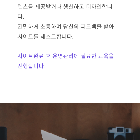
텐츠를 제공받거나 생산하고 디자인합니
다.
긴밀하게 소통하며 당신의 피드백을 받아
사이트를 테스트합니다.
사이트완료 후 운영관리에 필요한 교육을
진행합니다.