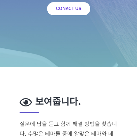
CONACT US
보여줍니다.
질문에 답을 듣고 함께 해결 방법을 찾습니
다. 수많은 테마들 중에 알맞은 테마와 데