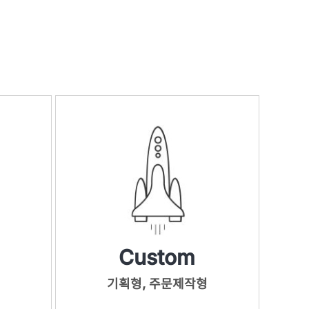
Custom
기획형, 주문제작형