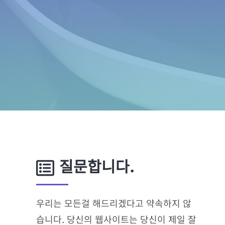
질문합니다.
우리는 모든걸 해드리겠다고 약속하지 않
습니다. 당신의 웹사이트는 당신이 제일 잘