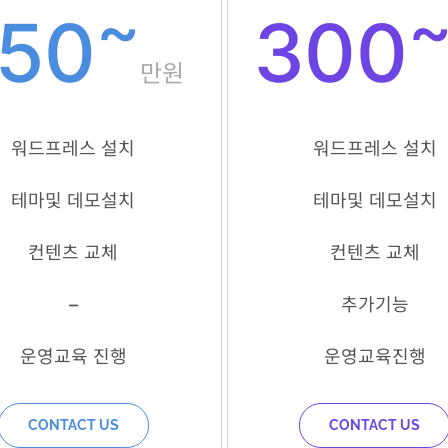
~
150
300
만원
워드프레스 설치
워드프레스 설치
테마및 데모설치
테마및 데모설치
컨텐츠 교체
컨텐츠 교체
–
추가기능
운영교육 진행
운영교육진행
CONTACT US
CONTACT US