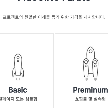
프로젝트의 원할한 이해를 돕기 위한 가격을 제시합니다.
Basic
Preminum
원페이지 또는 심플형
쇼핑몰 및 실속형