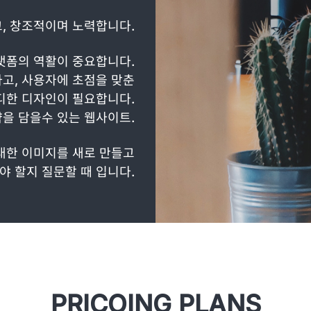
, 창조적이며 노력합니다.
랫폼의 역활이 중요합니다.
고, 사용자에 초점을 맞춘
디한 디자인이 필요합니다.
을 담을수 있는 웹사이트.
대한 이미지를 새로 만들고
야 할지 질문할 때 입니다.
PRICOING PLANS