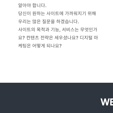
알아야 합니다.
당신이 원하는 사이트에 가까워지기 위해
우리는 많은 질문을 하겠습니다.
사이트의 목적과 기능, 서비스는 무엇인가
요? 컨텐츠 전략은 세우셨나요? 디지털 마
케팅은 어떻게 되나요?
WE