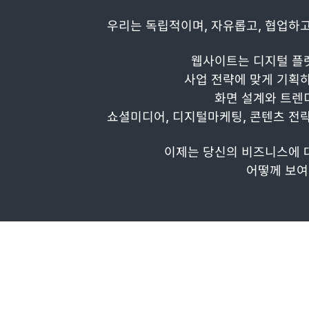
우리는 독립적이며, 자유롭고, 협업하고
웹사이트는 디지털 플
사업 전략에 맞게 기획하
화면 설계와 트렌
쇼셜미디어, 디지털마케팅, 콘텐츠 전략
이제는 당신의 비즈니스에 
어떻께 보여