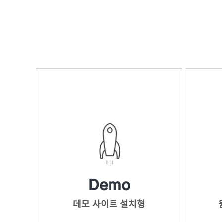
Demo
데모 사이트 설치형