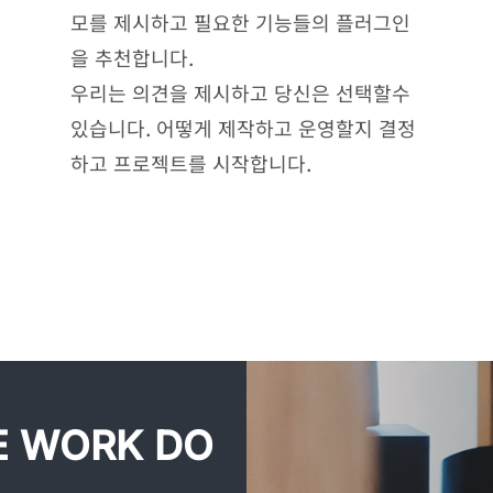
모를 제시하고 필요한 기능들의 플러그인
을 추천합니다.
우리는 의견을 제시하고 당신은 선택할수
있습니다. 어떻게 제작하고 운영할지 결정
하고 프로젝트를 시작합니다.
 WORK DO