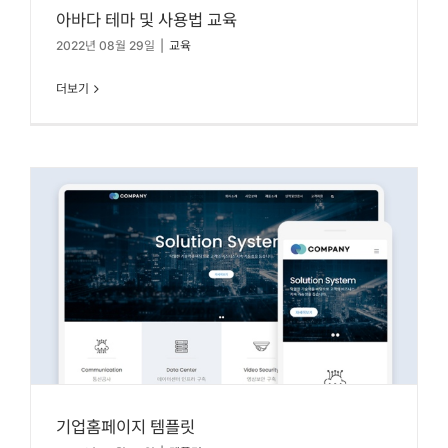
아바다 테마 및 사용법 교육
2022년 08월 29일
|
교육
더보기
기업홈페이지 템플릿
기업홈페이지 템플릿