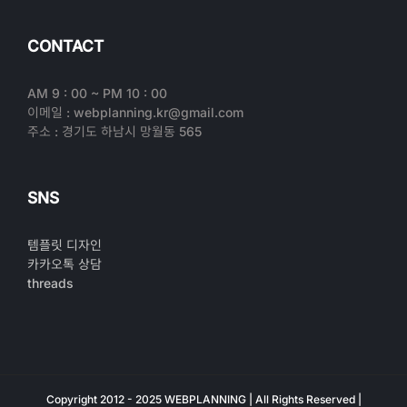
CONTACT
AM 9 : 00 ~ PM 10 : 00
이메일 : webplanning.kr@gmail.com
주소 : 경기도 하남시 망월동 565
SNS
템플릿 디자인
카카오톡 상담
threads
Copyright 2012 - 2025 WEBPLANNING | All Rights Reserved |