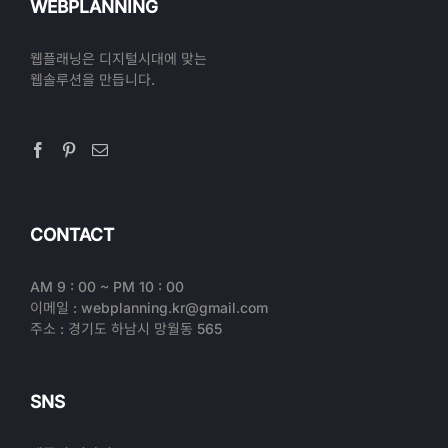
WEBPLANNING
웹플래닝은 디지털시대에 맞는
웹솔루션을 만듭니다.
CONTACT
AM 9 : 00 ~ PM 10 : 00
이메일 : webplanning.kr@gmail.com
주소 : 경기도 하남시 망월동 565
SNS