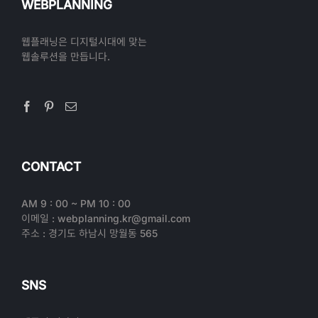
WEBPLANNING
웹플래닝은 디지털시대에 맞는
웹솔루션을 만듭니다.
CONTACT
AM 9 : 00 ~ PM 10 : 00
이메일 : webplanning.kr@gmail.com
주소 : 경기도 하남시 망월동 565
SNS