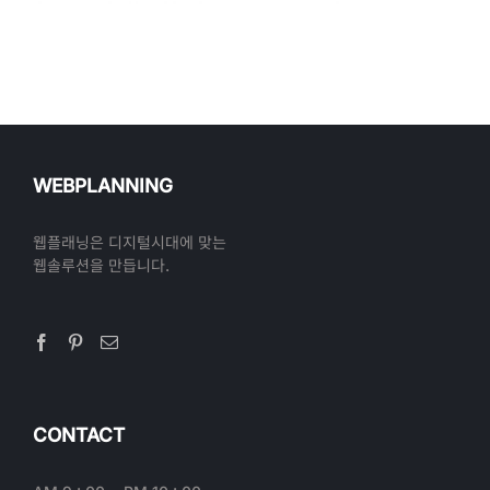
WEBPLANNING
웹플래닝은 디지털시대에 맞는
웹솔루션을 만듭니다.
CONTACT