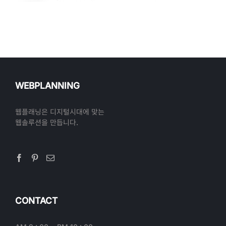
WEBPLANNING
웹플래닝은 디지털시대에 맞는
웹솔루션을 만듭니다.
CONTACT