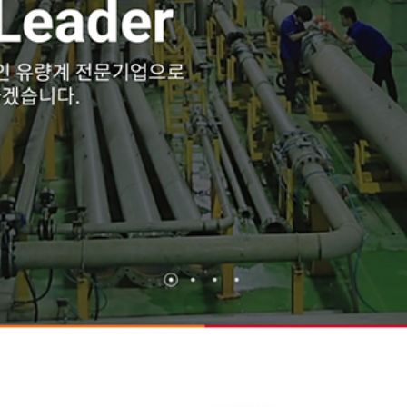
FC KOREA