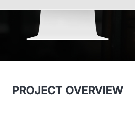
PROJECT OVERVIEW