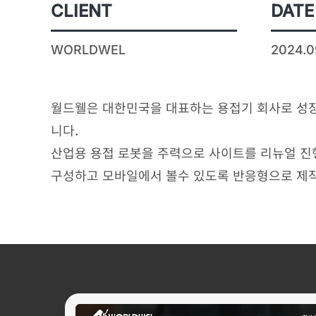
CLIENT
DATE
WORLDWEL
2024.0
월드웰은 대한민국을 대표하는 용접기 회사로 성장
니다.
산업용 용접 로봇을 주력으로 사이트를 리뉴얼 진
구성하고 모바일에서 볼수 있도록 반응형으로 제