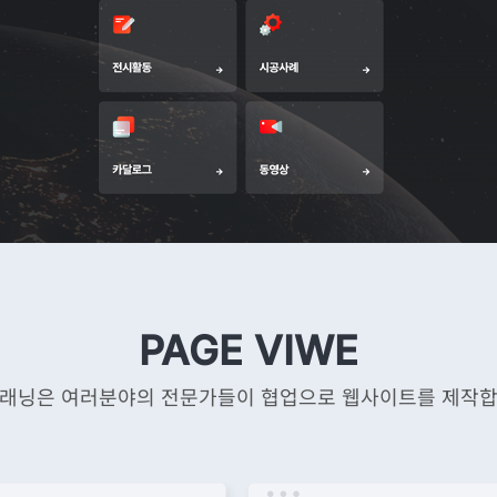
PAGE VIWE
래닝은 여러분야의 전문가들이 협업으로 웹사이트를 제작