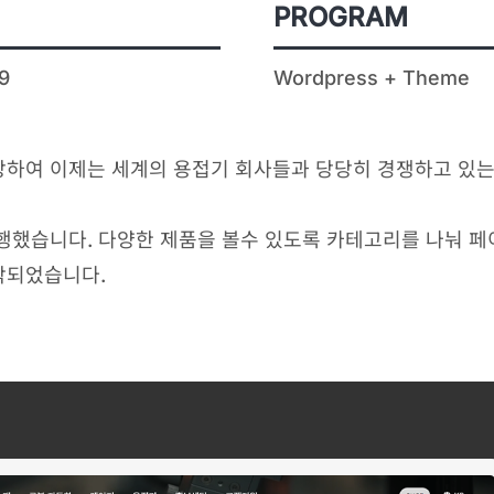
PROGRAM
9
Wordpress + Theme
하여 이제는 세계의 용접기 회사들과 당당히 경쟁하고 있는
행했습니다. 다양한 제품을 볼수 있도록 카테고리를 나눠 
작되었습니다.