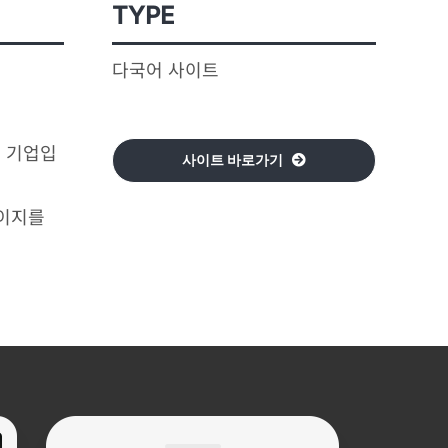
TYPE
다국어 사이트
 기업입
사이트 바로가기
페이지를