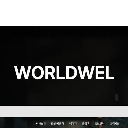
WORLDWEL