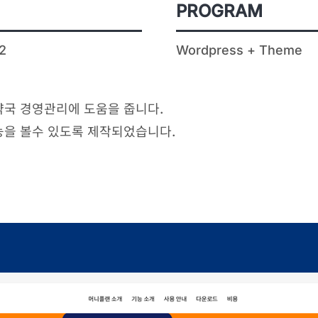
PROGRAM
2
Wordpress + Theme
국 경영관리에 도움을 줍니다.
능을 볼수 있도록 제작되었습니다.