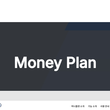
Money Plan