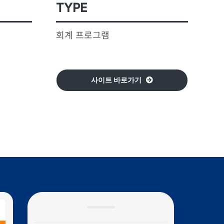
TYPE
회계 프로그램
사이트 바로가기