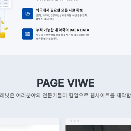
PAGE VIWE
래닛은 여러분야의 전문가들이 협업으로 웹사이트를 제작