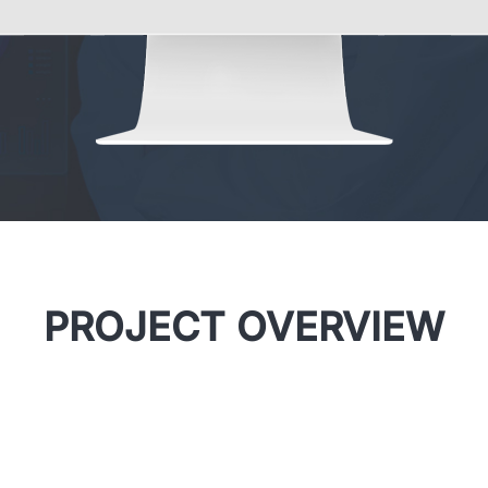
PROJECT OVERVIEW