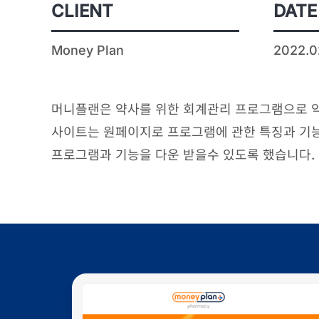
CLIENT
DATE
Money Plan
2022.0
머니플랜은 약사를 위한 회계관리 프로그램으로 약
사이트는 원페이지로 프로그램에 관한 특징과 기
프로그램과 기능을 다운 받을수 있도록 했습니다.