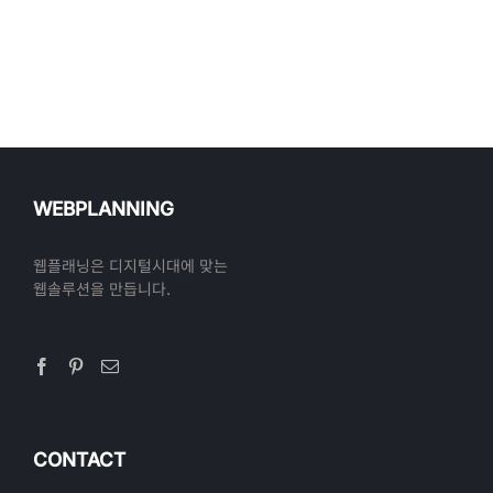
WEBPLANNING
웹플래닝은 디지털시대에 맞는
웹솔루션을 만듭니다.
CONTACT