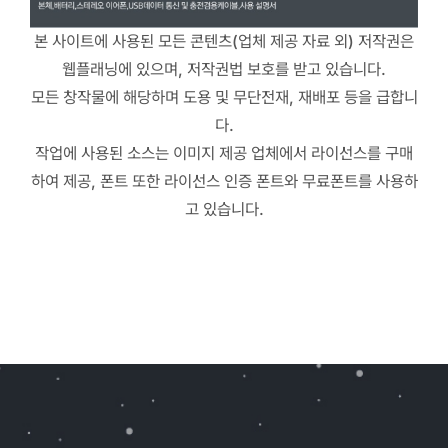
본 사이트에 사용된 모든 콘텐츠(업체 제공 자료 외) 저작권은
웹플래닝에 있으며, 저작권법 보호를 받고 있습니다.
모든 창작물에 해당하며 도용 및 무단전재, 재배포 등을 급합니
다.
작업에 사용된 소스는 이미지 제공 업체에서 라이선스를 구매
하여 제공, 폰트 또한 라이선스 인증 폰트와 무료폰트를 사용하
고 있습니다.