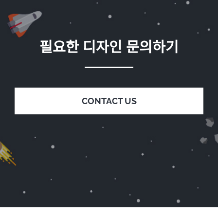
필요한 디자인 문의하기
CONTACT US