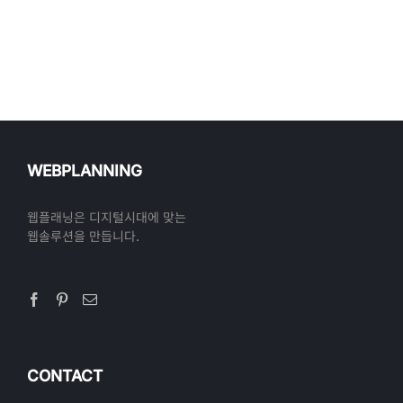
WEBPLANNING
웹플래닝은 디지털시대에 맞는
웹솔루션을 만듭니다.
CONTACT