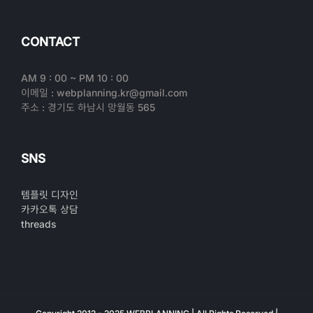
CONTACT
AM 9 : 00 ~ PM 10 : 00
이메일 : webplanning.kr@gmail.com
주소 : 경기도 하남시 망월동 565
SNS
템플릿 디자인
카카오톡 상담
threads