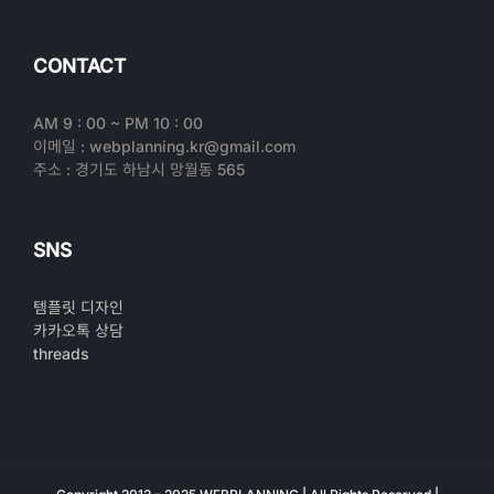
CONTACT
AM 9 : 00 ~ PM 10 : 00
이메일 : webplanning.kr@gmail.com
주소 : 경기도 하남시 망월동 565
SNS
템플릿 디자인
카카오톡 상담
threads