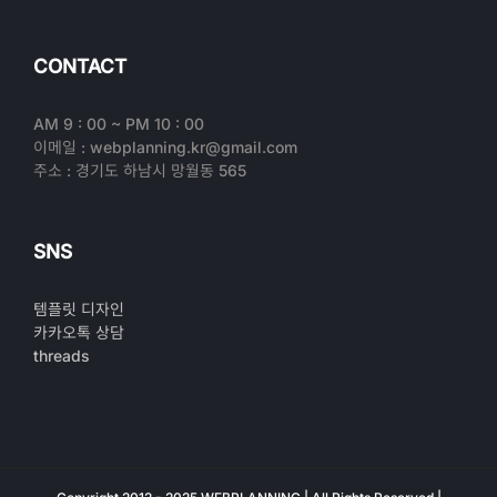
CONTACT
AM 9 : 00 ~ PM 10 : 00
이메일 : webplanning.kr@gmail.com
주소 : 경기도 하남시 망월동 565
SNS
템플릿 디자인
카카오톡 상담
threads