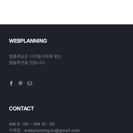
WEBPLANNING
웹플래닝은 디지털시대에 맞는
웹솔루션을 만듭니다.
CONTACT
AM 9 : 00 ~ PM 10 : 00
이메일 : webplanning.kr@gmail.com