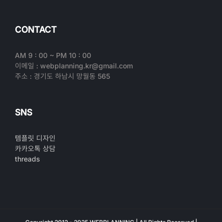
CONTACT
AM 9 : 00 ~ PM 10 : 00
이메일 : webplanning.kr@gmail.com
주소 : 경기도 하남시 망월동 565
SNS
템플릿 디자인
카카오톡 상담
threads