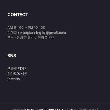
CONTACT
AM 9 : 00 ~ PM 10 : 00
이메일 : webplanning.kr@gmail.com
주소 : 경기도 하남시 망월동 565
SNS
템플릿 디자인
카카오톡 상담
threads