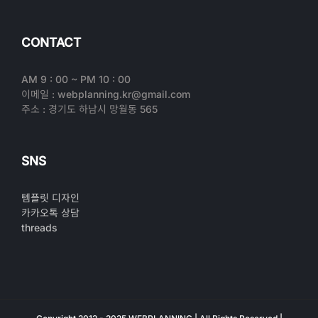
CONTACT
AM 9 : 00 ~ PM 10 : 00
이메일 : webplanning.kr@gmail.com
주소 : 경기도 하남시 망월동 565
SNS
템플릿 디자인
카카오톡 상담
threads