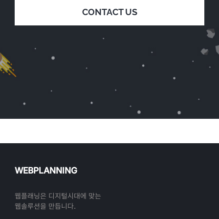
CONTACT US
WEBPLANNING
웹플래닝은 디지털시대에 맞는
웹솔루션을 만듭니다.