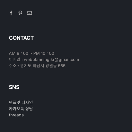
CONTACT
AM 9 : 00 ~ PM 10 : 00
이메일 : webplanning.kr@gmail.com
주소 : 경기도 하남시 망월동 565
SNS
템플릿 디자인
카카오톡 상담
threads