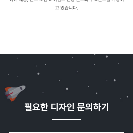
고 있습니다.
필요한 디자인 문의하기