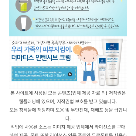
본 사이트에 사용된 모든 콘텐츠(업체 제공 자료 외) 저작권은
웹플래닝에 있으며, 저작권법 보호를 받고 있습니다.
모든 창작물에 해당하며 도용 및 무단전재, 재배포 등을 급합니
다.
작업에 사용된 소스는 이미지 제공 업체에서 라이선스를 구매
하여 제공, 폰트 또한 라이선스 인증 폰트와 무료폰트를 사용하