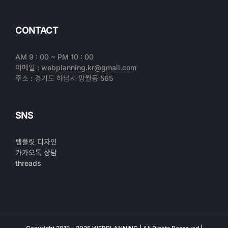
CONTACT
AM 9 : 00 ~ PM 10 : 00
이메일 : webplanning.kr@gmail.com
주소 : 경기도 하남시 망월동 565
SNS
템플릿 디자인
카카오톡 상담
threads