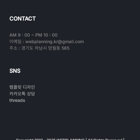
CONTACT
AM 9 : 00 ~ PM 10 : 00
이메일 : webplanning.kr@gmail.com
주소 : 경기도 하남시 망월동 565
SNS
템플릿 디자인
카카오톡 상담
threads