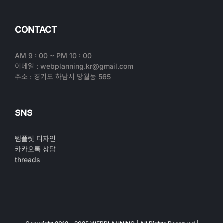
CONTACT
AM 9 : 00 ~ PM 10 : 00
이메일 : webplanning.kr@gmail.com
주소 : 경기도 하남시 망월동 565
SNS
템플릿 디자인
카카오톡 상담
threads