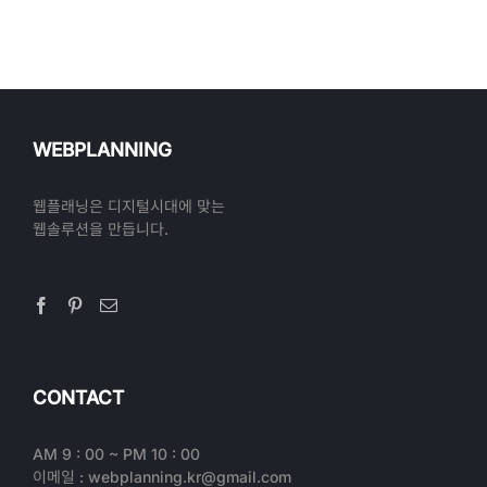
WEBPLANNING
웹플래닝은 디지털시대에 맞는
웹솔루션을 만듭니다.
CONTACT
AM 9 : 00 ~ PM 10 : 00
이메일 : webplanning.kr@gmail.com