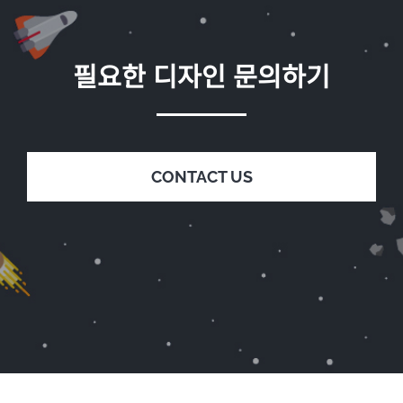
필요한 디자인 문의하기
CONTACT US