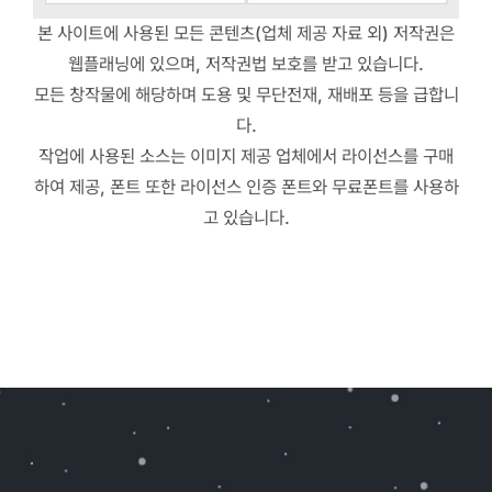
본 사이트에 사용된 모든 콘텐츠(업체 제공 자료 외) 저작권은
웹플래닝에 있으며, 저작권법 보호를 받고 있습니다.
모든 창작물에 해당하며 도용 및 무단전재, 재배포 등을 급합니
다.
작업에 사용된 소스는 이미지 제공 업체에서 라이선스를 구매
하여 제공, 폰트 또한 라이선스 인증 폰트와 무료폰트를 사용하
고 있습니다.