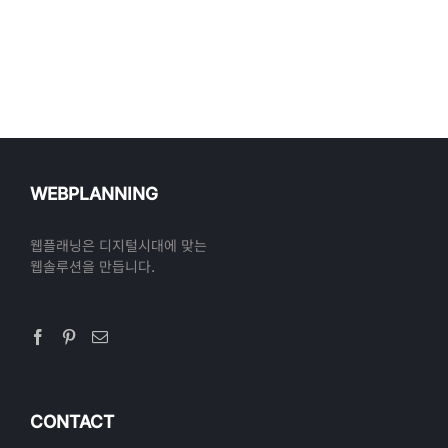
WEBPLANNING
웹플래닝은 디지털시대에 맞는
웹솔루션을 만듭니다.
CONTACT