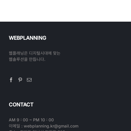
WEBPLANNING
웹플래닝은 디지털시대에 맞는
웹솔루션을 만듭니다.
CONTACT
AM 9 : 00 ~ PM 10 : 00
이메일 : webplanning.kr@gmail.com