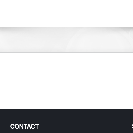
CONTACT