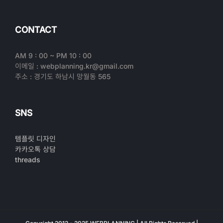
CONTACT
AM 9 : 00 ~ PM 10 : 00
이메일 : webplanning.kr@gmail.com
주소 : 경기도 하남시 망월동 565
SNS
템플릿 디자인
카카오톡 상담
threads