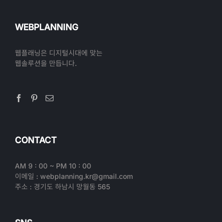
WEBPLANNING
웹플래닝은 디지털시대에 맞는
웹솔루션을 만듭니다.
CONTACT
AM 9 : 00 ~ PM 10 : 00
이메일 : webplanning.kr@gmail.com
주소 : 경기도 하남시 망월동 565