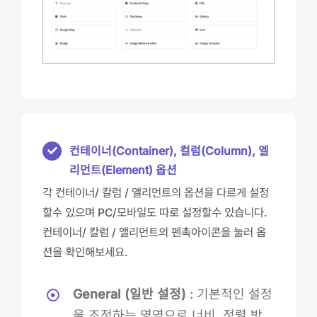
컨테이너(Container), 컬럼(Column), 엘
리먼트(Element) 옵션
각 컨테이너/ 칼럼 / 앨리먼트의 옵션을 다르게 설정
할수 있으며 PC/모바일도 따로 설정할수 있습니다.
컨테이너/ 칼럼 / 앨리먼트의 펜촉아이콘을 눌러 옵
션을 확인해보세요.
General (일반 설정)
: 기본적인 설정
을 조정하는 영역으로 너비, 정렬 방