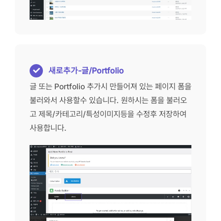
새로추가-글/Portfolio
글 또는 Portfolio 추가시 만들어져 있는 페이지 폼을
불러와서 사용할수 있습니다. 원하시는 폼을 불러오
고 제목/카테고리/특성이미지등을 수정후 저장하여
사용합니다.