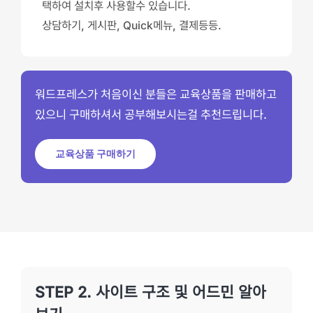
택하여 설치후 사용할수 있습니다.
상담하기, 게시판, Quick메뉴, 결제등등.
워드프레스가 처음이신 분들은 교육상품을 판매하고
있으니 구매하셔서 공부해보시는걸 추천드립니다.
교육상품 구매하기
STEP 2. 사이트 구조 및 어드민 알아