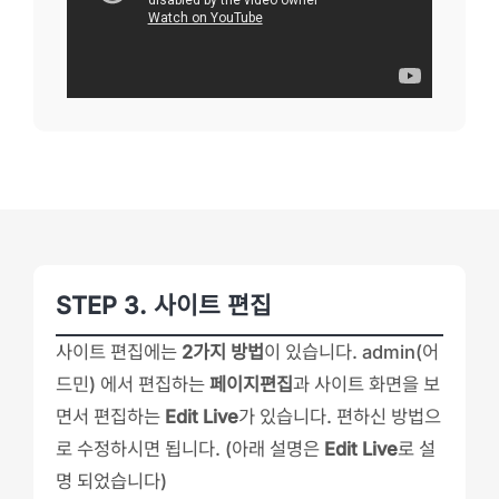
STEP 3. 사이트 편집
사이트 편집에는
2가지 방법
이 있습니다. admin(어
드민) 에서 편집하는
페이지편집
과 사이트 화면을 보
면서 편집하는
Edit Live
가 있습니다. 편하신 방법으
로 수정하시면 됩니다. (아래 설명은
Edit Live
로 설
명 되었습니다)