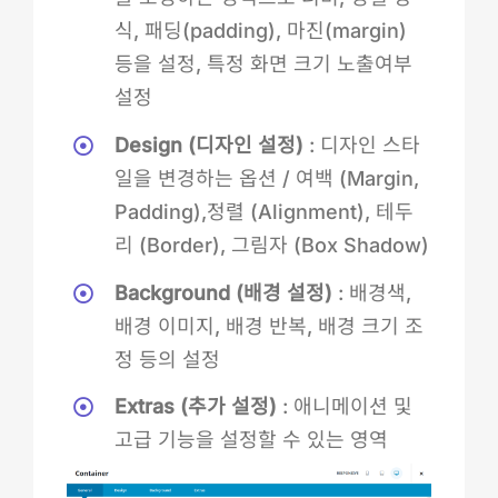
식, 패딩(padding), 마진(margin)
등을 설정, 특정 화면 크기 노출여부
설정
Design (디자인 설정)
: 디자인 스타
일을 변경하는 옵션 / 여백 (Margin,
Padding),정렬 (Alignment), 테두
리 (Border), 그림자 (Box Shadow)
Background (배경 설정)
: 배경색,
배경 이미지, 배경 반복, 배경 크기 조
정 등의 설정
Extras (추가 설정)
: 애니메이션 및
고급 기능을 설정할 수 있는 영역