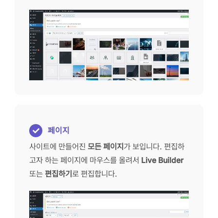
페이지
사이트에 만들어진
모든 페이지
가 보입니다. 편집하
고자 하는 페이지에 마우스를 올려서
Live Builder
또는
편집하기
로 편집합니다.