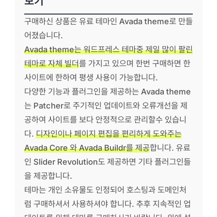
보기
구매하신 상품은 유료 테마인 Avada theme로 만들
어졌습니다.
Avada theme는 워드프레스 테마중 제일 많이 팔린
테마로 자체 빌더
를 가지고 있으며 한번 구매하면 한
사이트에 한하여 평생 사용이 가능합니다.
다양한 기능과 플러그인을 제공하는 Avada theme
는 Patcher로 주기적인 업데이트와 오류개선을 제
공하여 사이트를 보다 안정적으로 관리할수 있습니
다.
디자인이나 페이지 편집을 편리하게 도와주는
Avada Core 와 Avada Buildr를 제공
합니다. 유료
인 Slider Revolution도 제공하면 기타 플러그인들
을 제공합니다.
테마는 개인 소유물도 인정되어 호스팅과 도메인처
럼 구매하셔서 사용하셔야 합니다. 추후 지속적인 업