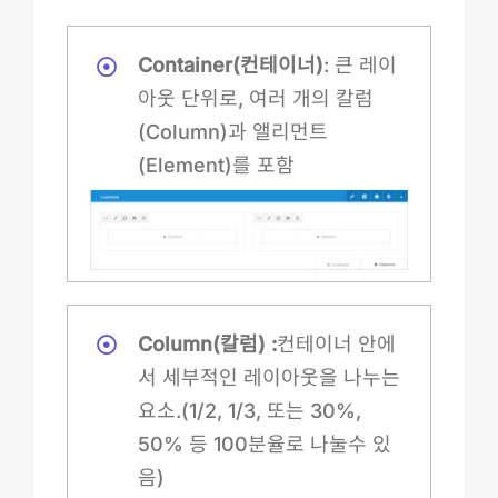
Container(컨테이너)
: 큰 레이
아웃 단위로, 여러 개의 칼럼
(Column)과 앨리먼트
(Element)를 포함
Column(칼럼) :
컨테이너 안에
서 세부적인 레이아웃을 나누는
요소.(1/2, 1/3, 또는 30%,
50% 등 100분율로 나눌수 있
음)