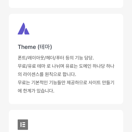
Theme (테마)
폰트/레이아웃/헤더/푸터 등의 기능 담당.
무료/유료 테마 로 나뉘며 유료는 도메인 하나당 하나
의 라이센스를 원칙으로 합니다.
무료는 기본적인 기능들만 제공하므로 사이트 만들기
에 한계가 있습니다.