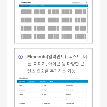
Elements(앨리먼트)
:텍스트, 버
튼, 이미지, 아이콘 등 다양한 콘
텐츠 요소를 추가하는 기능.