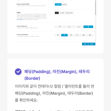
패딩(Padding), 마진(Margin), 테두리
(Border)
이미지와 같이 컨테이너/ 칼럼 / 앨리먼트를 둘러 싼
패딩(Padding), 마진(Margin), 테두리(Border)
를 확인하세요.