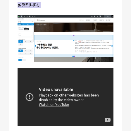
설명입니다.