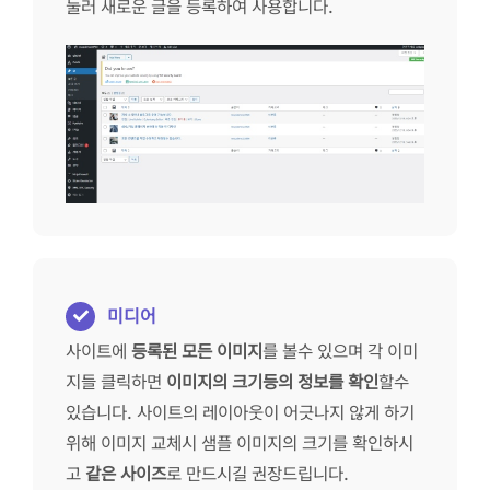
눌러 새로운 글을 등록하여 사용합니다.
미디어
사이트에
등록된 모든 이미지
를 볼수 있으며 각 이미
지들 클릭하면
이미지의 크기등의 정보를 확인
할수
있습니다. 사이트의 레이아웃이 어긋나지 않게 하기
위해 이미지 교체시 샘플 이미지의 크기를 확인하시
고
같은 사이즈
로 만드시길 권장드립니다.