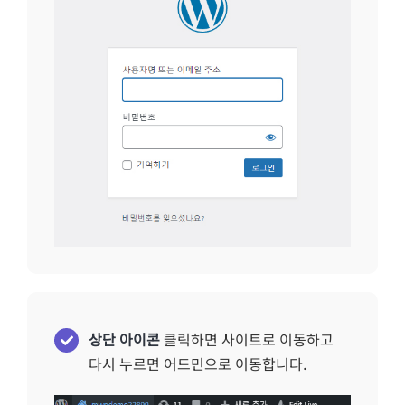
상단 아이콘
클릭하면 사이트로 이동하고
다시 누르면 어드민으로 이동합니다.