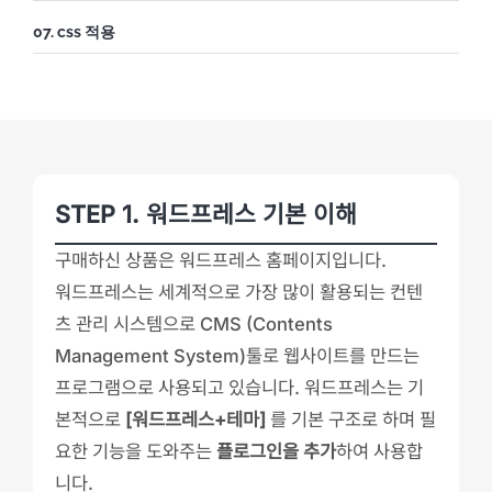
07. css 적용
STEP 1. 워드프레스 기본 이해
구매하신 상품은 워드프레스 홈페이지입니다.
워드프레스는 세계적으로 가장 많이 활용되는 컨텐
츠 관리 시스템으로 CMS (Contents
Management System)툴로 웹사이트를 만드는
프로그램으로 사용되고 있습니다. 워드프레스는 기
본적으로
[워드프레스+테마]
를 기본 구조로 하며 필
요한 기능을 도와주는
플로그인을 추가
하여 사용합
니다.