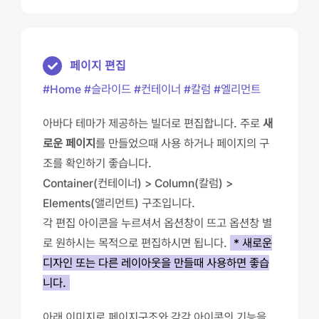
페이지 편집
#Home #슬라이드 #컨테이너 #칼럼 #엘리먼트
아바다 테마가 제공하는 빌더로 편집합니다. 주로
새
로운 페이지
를 만들었으때 사용 하거나 페이지의 구
조를 확인하기 좋습니다.
Container(컨테이너) > Column(칼럼) >
Elements(앨리먼트) 구조입니다.
각 편집 아이콘을 누르셔서 옵션창이 뜨고 옵션창 별
로 원하시는 목적으로 편집하시면 됩니다.
* 새로운
디자인 또는 다른 레이아웃을 만들때 사용하면 좋습
니다.
아래 이미지로 페이지구조와 각각 아이콘의 기능을