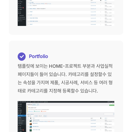
Portfolio
템플릿에 보이는 HOME-프로젝트 부분과 사업실적
페이지들이 들어 있습니다. 카테고리를 설정할수 있
는 속성을 가지며 제품, 시공사례, 서비스 등 여러 형
태로 카테고리를 지정해 등록할수 있습니다.