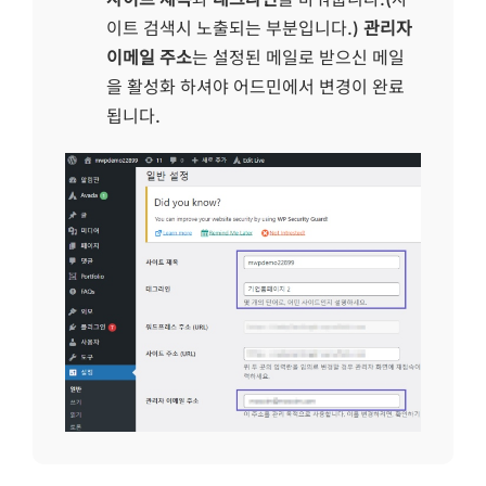
이트 검색시 노출되는 부분입니다.)
관리자
이메일 주소
는 설정된 메일로 받으신 메일
을 활성화 하셔야 어드민에서 변경이 완료
됩니다.