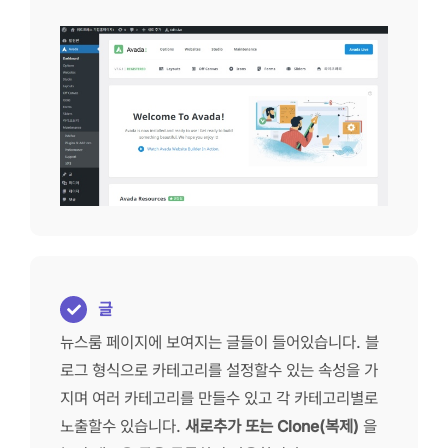
글
뉴스룸 페이지에 보여지는 글들이 들어있습니다. 블
로그 형식으로 카테고리를 설정할수 있는 속성을 가
지며 여러 카테고리를 만들수 있고 각 카테고리별로
노출할수 있습니다.
새로추가 또는 Clone(복제)
을