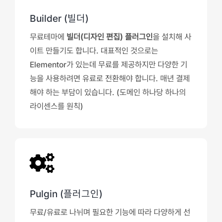
Builder (빌더)
무료테마에
빌더(디자인 편집) 플러그인
을 설치해 사
이트 만들기도 합니다. 대표적인 것으로는
Elementor가 있는데 무료를 제공하지만 다양한 기
능을 사용하려면 유료로 전환해야 합니다. 매년 결제
해야 하는 부담이 있습니다. (도메인 하나당 하나의
라이센스를 원칙)
Pulgin (플러그인)
무료/유료로 나뉘며 필요한 기능에 따라 다양하게 선