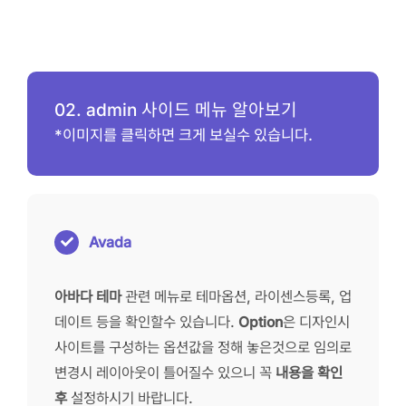
02. admin 사이드 메뉴 알아보기
*이미지를 클릭하면 크게 보실수 있습니다.
Avada
아바다 테마
관련 메뉴로 테마옵션, 라이센스등록, 업
데이트 등을 확인할수 있습니다.
Option
은 디자인시
사이트를 구성하는 옵션값을 정해 놓은것으로 임의로
변경시 레이아웃이 틀어질수 있으니 꼭
내용을 확인
후
설정하시기 바랍니다.