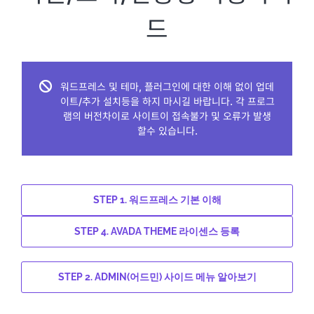
드
워드프레스 및 테마, 플러그인에 대한 이해 없이 업데
이트/추가 설치등을 하지 마시길 바랍니다. 각 프로그
램의 버전차이로 사이트이 접속불가 및 오류가 발생
할수 있습니다.
STEP 1. 워드프레스 기본 이해
STEP 4. AVADA THEME 라이센스 등록
STEP 2. ADMIN(어드민) 사이드 메뉴 알아보기