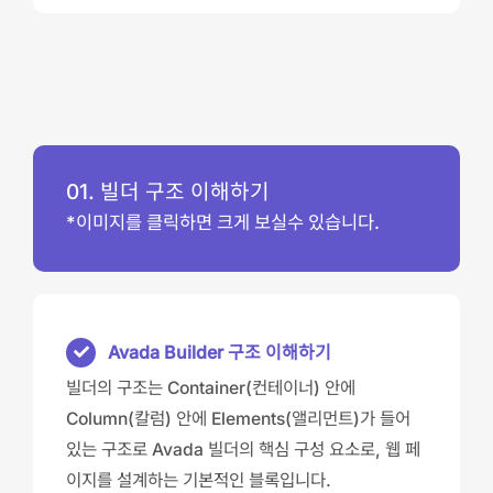
01. 빌더 구조 이해하기
*이미지를 클릭하면 크게 보실수 있습니다.
Avada Builder 구조 이해하기
빌더의 구조는 Container(컨테이너) 안에
Column(칼럼) 안에 Elements(앨리먼트)가 들어
있는 구조로 Avada 빌더의 핵심 구성 요소로, 웹 페
이지를 설계하는 기본적인 블록입니다.