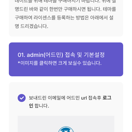
데이트를 위해 테마를 구매하시기 바랍니다. 위에 설
명드린 바와 같이 한번만 구매하시면 됩니다. 테마를
구매하여 라이센스를 등록하는 방법은 아래에서 설
명 드리겠습니다.
01. admin(어드민) 접속 및 기본설정
*이미지를 클릭하면 크게 보실수 있습니다.
보내드린 이메일에 어드민 url 접속후
로그
인
합니다.