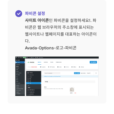
파비콘 설정
사이트 아이콘
인 파비콘을 설정하세요!. 파
비콘은 웹 브라우저의 주소창에 표시되는
웹사이트나 웹페이지를 대표하는 아이콘이
다.
Avada-Options-로고-파비콘