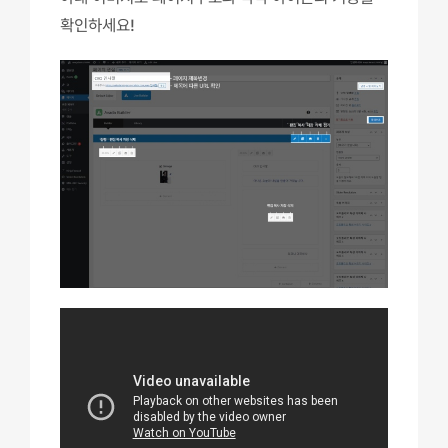
확인하세요!