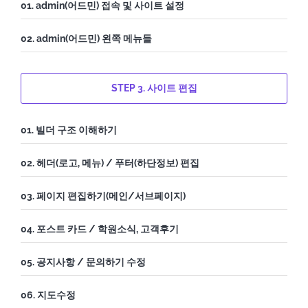
01. admin(어드민) 접속 및 사이트 설정
02. admin(어드민) 왼쪽 메뉴들
STEP 3. 사이트 편집
01. 빌더 구조 이해하기
02. 헤더(로고, 메뉴) / 푸터(하단정보) 편집
03. 페이지 편집하기(메인/서브페이지)
04. 포스트 카드 / 학원소식, 고객후기
05. 공지사항 / 문의하기 수정
06. 지도수정