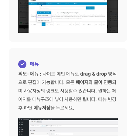
메뉴
외모- 메뉴
: 사이트 메인 메뉴로
drag & drop
방식
으로 편집이 가능합니다. 모든
페이지와 글이 연동
되
며 사용자정의 링크도 사용할수 있습니다. 원하는 페
이지를 메뉴구조에 넣어 사용하면 됩니다. 메뉴 변경
후 하단
메뉴저장
을 누르세요.