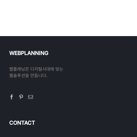
WEBPLANNING
웹플래닝은 디지털시대에 맞는
웹솔루션을 만듭니다.
CONTACT