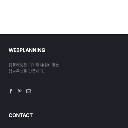
WEBPLANNING
웹플래닝은 디지털시대에 맞는
웹솔루션을 만듭니다.
CONTACT