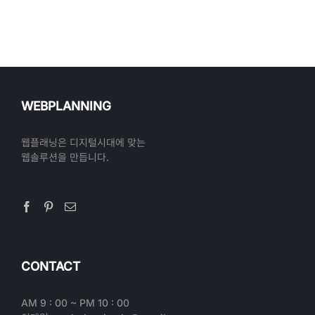
WEBPLANNING
웹플래닝은 디지털시대에 맞는
웹솔루션을 만듭니다.
CONTACT
AM 9 : 00 ~ PM 10 : 00