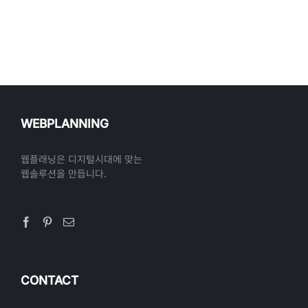
WEBPLANNING
웹플래닝은 디지털시대에 맞는
웹솔루션을 만듭니다.
CONTACT