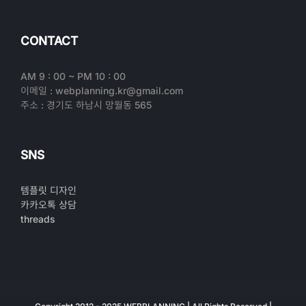
CONTACT
AM 9 : 00 ~ PM 10 : 00
이메일 : webplanning.kr@gmail.com
주소 : 경기도 하남시 망월동 565
SNS
템플릿 디자인
카카오톡 상담
threads