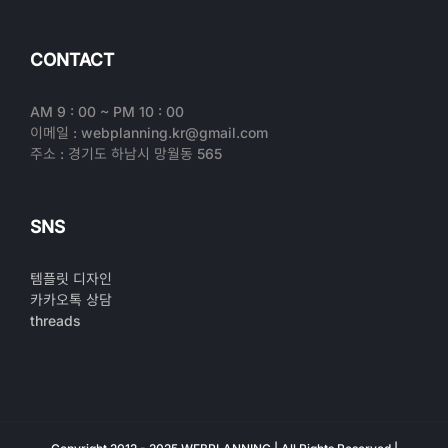
CONTACT
AM 9 : 00 ~ PM 10 : 00
이메일 : webplanning.kr@gmail.com
주소 : 경기도 하남시 망월동 565
SNS
템플릿 디자인
카카오톡 상담
threads