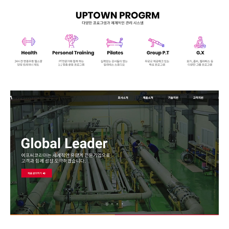
FC KOREA