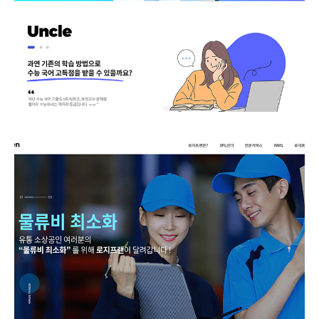
로지프렌드 웹사이트