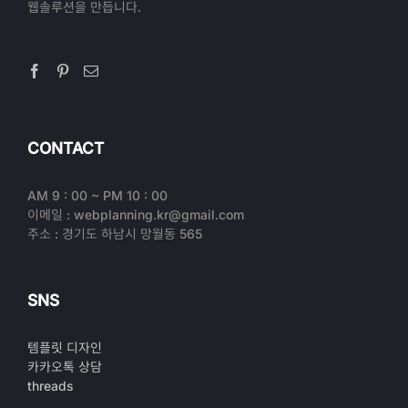
웹솔루션을 만듭니다.
CONTACT
AM 9 : 00 ~ PM 10 : 00
이메일 : webplanning.kr@gmail.com
주소 : 경기도 하남시 망월동 565
SNS
템플릿 디자인
카카오톡 상담
threads