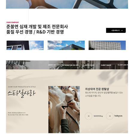
스타일사라