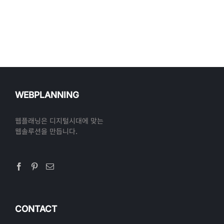
WEBPLANNING
웹플래닝은 디지털시대에 맞는
웹솔루션을 만듭니다.
CONTACT